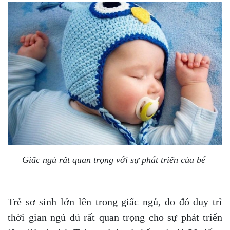
Giấc ngủ rất quan trọng với sự phát triển của bé
Trẻ sơ sinh lớn lên trong giấc ngủ, do đó duy trì
thời gian ngủ đủ rất quan trọng cho sự phát triển