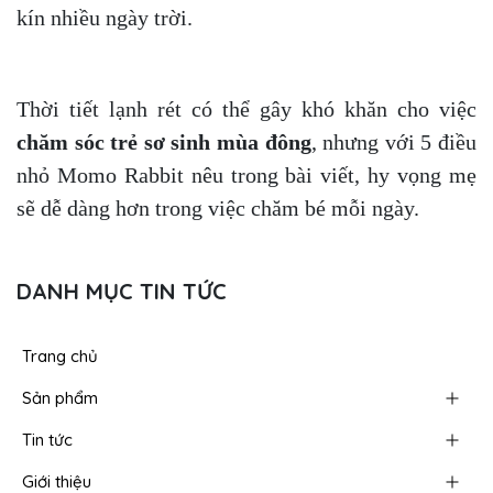
kín nhiều ngày trời.
Thời tiết lạnh rét có thể gây khó khăn cho việc
chăm sóc trẻ sơ sinh mùa đông
, nhưng với 5 điều
nhỏ Momo Rabbit nêu trong bài viết, hy vọng mẹ
sẽ dễ dàng hơn trong việc chăm bé mỗi ngày.
DANH MỤC TIN TỨC
Trang chủ
Sản phẩm
Tin tức
Giới thiệu