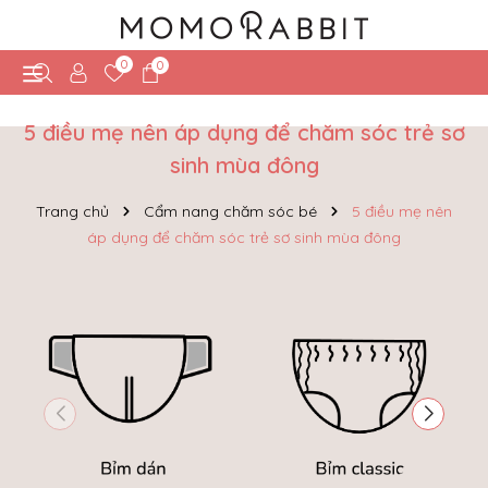
0
0
5 điều mẹ nên áp dụng để chăm sóc trẻ sơ
sinh mùa đông
Trang chủ
Cẩm nang chăm sóc bé
5 điều mẹ nên
áp dụng để chăm sóc trẻ sơ sinh mùa đông