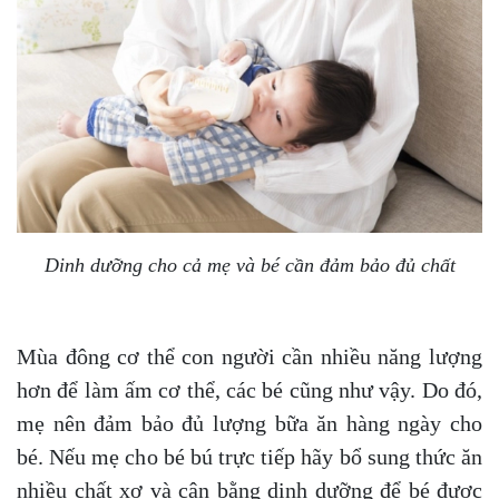
Dinh dưỡng cho cả mẹ và bé cần đảm bảo đủ chất
Mùa đông cơ thể con người cần nhiều năng lượng
hơn để làm ấm cơ thể, các bé cũng như vậy. Do đó,
mẹ nên đảm bảo đủ lượng bữa ăn hàng ngày cho
bé. Nếu mẹ cho bé bú trực tiếp hãy bổ sung thức ăn
nhiều chất xơ và cân bằng dinh dưỡng để bé được