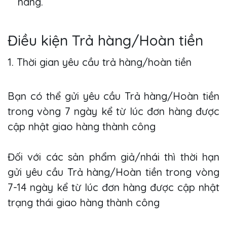
hàng.
Điều kiện Trả hàng/Hoàn tiền
1. Thời gian yêu cầu trả hàng/hoàn tiền
Bạn có thể gửi yêu cầu Trả hàng/Hoàn tiền
trong vòng 7 ngày kể từ lúc đơn hàng được
cập nhật giao hàng thành công
Đối với các sản phẩm giả/nhái thì thời hạn
gửi yêu cầu Trả hàng/Hoàn tiền trong vòng
7-14 ngày kể từ lúc đơn hàng được cập nhật
trạng thái giao hàng thành công