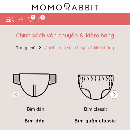
0
0
Chính sách vận chuyển & kiểm hàng
Trang chủ
Chính sách vận chuyển & kiểm hàng
Bỉm dán
Bỉm quần classic