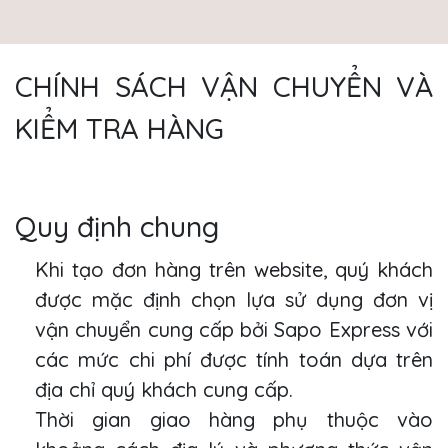
CHÍNH SÁCH VẬN CHUYỂN VÀ
KIỂM TRA HÀNG
Quy định chung
Khi tạo đơn hàng trên website, quý khách
được mặc định chọn lựa sử dụng đơn vị
vận chuyển cung cấp bởi Sapo Express với
các mức chi phí được tính toán dựa trên
địa chỉ quý khách cung cấp.
Thời gian giao hàng phụ thuộc vào