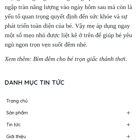
ngập tràn năng lượng vào ngày hôm sau mà còn là
yếu tố quan trọng quyết định đến sức khỏe và sự
phát triển toàn diện của bé. Vậy mẹ áp dụng ngay
một số mẹo nhỏ được liệt kê ở trên để giúp bé yêu
ngủ ngon trọn vẹn suốt đêm nhé.
Xem thêm:
Bỉm đêm cho bé trọn giấc thảnh thơi.
DANH MỤC TIN TỨC
Trang chủ
Sản phẩm
Tin tức
Giới thiệu