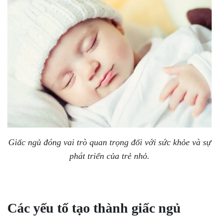
Giấc ngủ đóng vai trò quan trọng đối với sức khỏe và sự
phát triển của trẻ nhỏ.
Các yếu tố tạo thành giấc ngủ