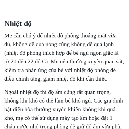
Nhiệt độ
Mẹ cần chú ý để nhiệt độ phòng thoáng mát vừa
đủ, không để quá nóng cũng không để quá lạnh
(nhiệt độ phòng thích hợp để bé ngủ ngon giấc là
từ 20 đến 22 độ C). Mẹ nên thường xuyên quan sát,
kiểm tra phản ứng của bé với nhiệt độ phòng để
điều chỉnh tăng, giảm nhiệt độ khi cần thiết.
Ngoài nhiệt độ thì độ ẩm cũng rất quan trọng,
không khí khô có thể làm bé khó ngủ. Các gia đình
bật điều hòa thường xuyên khiến không khí quá
khô, mẹ có thể sử dụng máy tạo ẩm hoặc đặt 1
chậu nước nhỏ trong phòng để giữ độ ẩm vừa phải