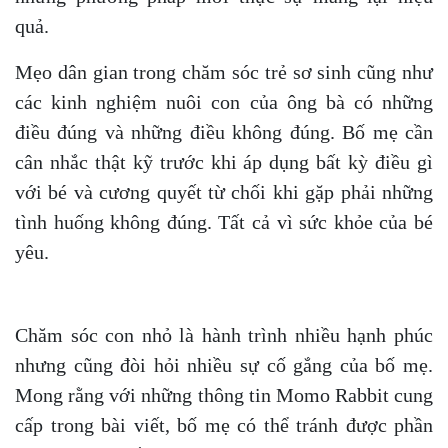
quả.
Mẹo dân gian trong chăm sóc trẻ sơ sinh cũng như
các kinh nghiệm nuôi con của ông bà có những
điều đúng và những điều không đúng. Bố mẹ cần
cân nhắc thật kỹ trước khi áp dụng bất kỳ điều gì
với bé và cương quyết từ chối khi gặp phải những
tình huống không đúng. Tất cả vì sức khỏe của bé
yêu.
Chăm sóc con nhỏ là hành trình nhiều hạnh phúc
nhưng cũng đòi hỏi nhiều sự cố gắng của bố mẹ.
Mong rằng với những thông tin Momo Rabbit cung
cấp trong bài viết, bố mẹ có thể tránh được phần