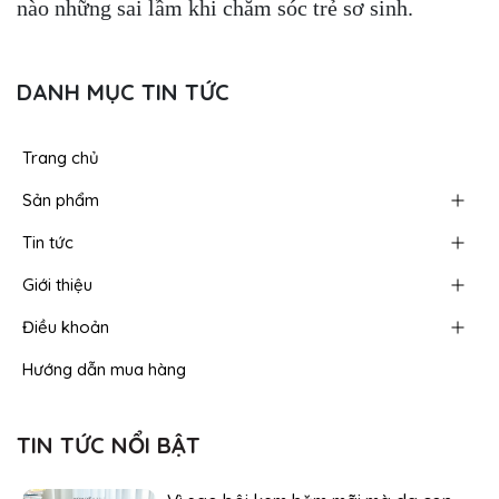
nào những sai lầm khi chăm sóc trẻ sơ sinh.
DANH MỤC TIN TỨC
Trang chủ
Sản phẩm
Tin tức
Giới thiệu
Điều khoản
Hướng dẫn mua hàng
TIN TỨC NỔI BẬT