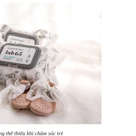
g thể thiếu khi chăm sóc trẻ