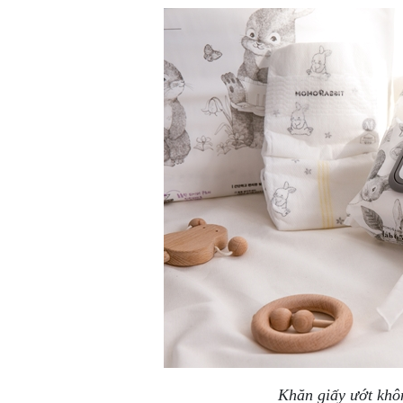
Khăn giấy ướt khôn