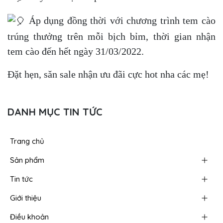
Áp dụng đồng thời với chương trình tem cào
trúng thưởng trên mỗi bịch bỉm, thời gian nhận
tem cào đến hết ngày 31/03/2022.
Đặt hẹn, săn sale nhận ưu đãi cực hot nha các mẹ!
DANH MỤC TIN TỨC
Trang chủ
Sản phẩm
Tin tức
Giới thiệu
Điều khoản