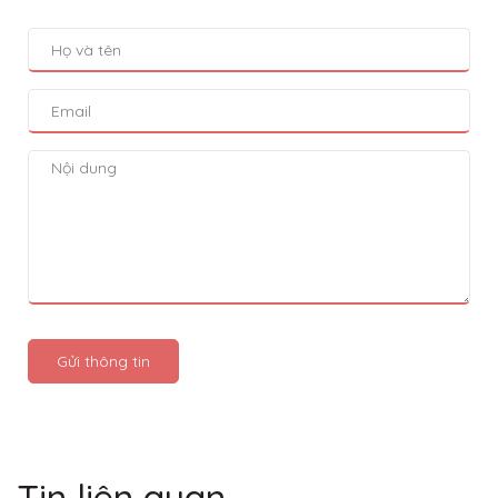
Gửi thông tin
Tin liên quan