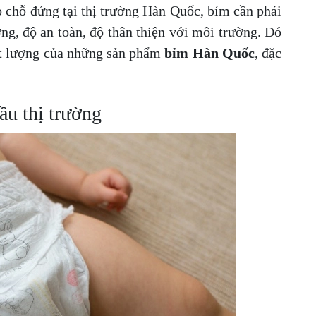
ó chỗ đứng tại thị trường Hàn Quốc, bỉm cần phải
ợng, độ an toàn, độ thân thiện với môi trường. Đó
hất lượng của những sản phẩm
bỉm Hàn Quốc
, đặc
ầu thị trường