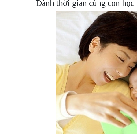
Dành thời gian cùng con học 