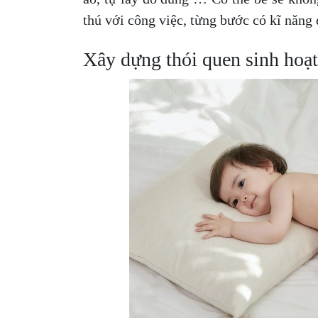
thú với công việc, từng bước có kĩ năng
Xây dựng thói quen sinh hoạ