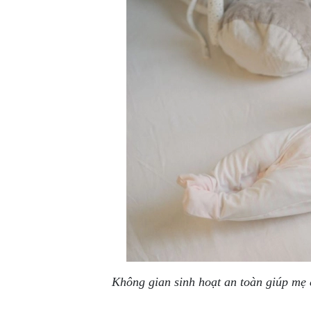
Không gian sinh hoạt an toàn giúp mẹ c