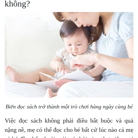
không?
Biến đọc sách trở thành một trò chơi hàng ngày cùng bé
Việc đọc sách không phải điều bắt buộc và quá
nặng nề, mẹ có thể đọc cho bé bất cứ lúc nào cả mẹ