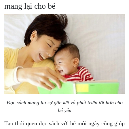
mang lại cho bé
Đọc sách mang lại sự gắn kết và phát triển tốt hơn cho
bé yêu
Tạo thói quen đọc sách với bé mỗi ngày cũng giúp