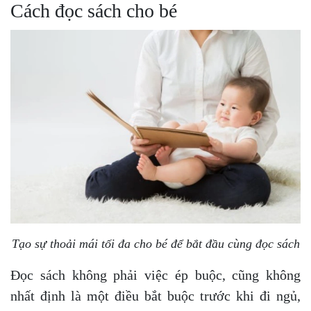
Cách đọc sách cho bé
Tạo sự thoải mái tối đa cho bé để bắt đầu cùng đọc sách
Đọc sách không phải việc ép buộc, cũng không
nhất định là một điều bắt buộc trước khi đi ngủ,