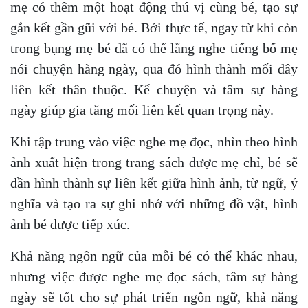
mẹ có thêm một hoạt động thú vị cùng bé, tạo sự
gắn kết gần gũi với bé. Bởi thực tế, ngay từ khi còn
trong bụng mẹ bé đã có thể lắng nghe tiếng bố mẹ
nói chuyện hàng ngày, qua đó hình thành mối dây
liên kết thân thuộc. Kể chuyện và tâm sự hàng
ngày giúp gia tăng mối liên kết quan trọng này.
Khi tập trung vào việc nghe mẹ đọc, nhìn theo hình
ảnh xuất hiện trong trang sách được mẹ chỉ, bé sẽ
dần hình thành sự liên kết giữa hình ảnh, từ ngữ, ý
nghĩa và tạo ra sự ghi nhớ với những đồ vật, hình
ảnh bé được tiếp xúc.
Khả năng ngôn ngữ của mỗi bé có thể khác nhau,
nhưng việc được nghe mẹ đọc sách, tâm sự hàng
ngày sẽ tốt cho sự phát triển ngôn ngữ, khả năng