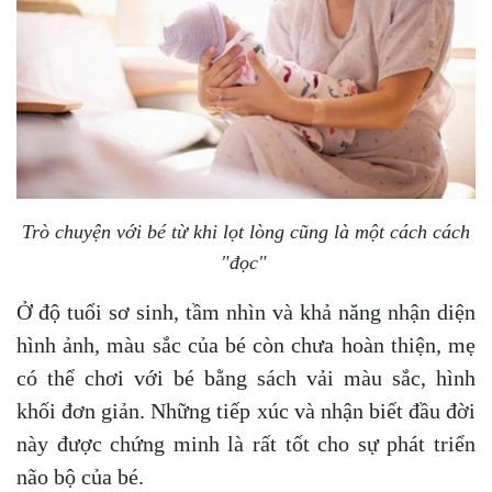
Trò chuyện với bé từ khi lọt lòng cũng là một cách cách
"đọc"
Ở độ tuổi sơ sinh, tầm nhìn và khả năng nhận diện
hình ảnh, màu sắc của bé còn chưa hoàn thiện, mẹ
có thể chơi với bé bằng sách vải màu sắc, hình
khối đơn giản. Những tiếp xúc và nhận biết đầu đời
này được chứng minh là rất tốt cho sự phát triển
não bộ của bé.