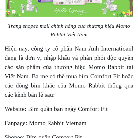
Trang shopee mall chính hãng của thương hiệu Momo
Rabbit Việt Nam
Hiện nay, công ty cổ phần Nam Anh Internatioanl
đang là đơn vị nhập khẩu và phân phối độc quyền
các sản phẩm của thương hiệu Momo Rabbit tại
Việt Nam. Ba mẹ có thể mua bỉm Comfort Fit hoặc
các dòng bỉm khác của Momo Rabbit thông qua
các kênh bán lẻ sau:
Website:
Bỉm quần ban ngày Comfort Fit
Fanpage:
Momo Rabbit Vietnam
Shopee:
Bỉm quần Comfort Fit