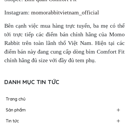
Instagram:
momorabbitvietnam_official
Bên cạnh việc mua hàng trực tuyến, ba mẹ có thể
tới trực tiếp các điểm bán chính hãng của Momo
Rabbit trên toàn lãnh thổ Việt Nam. Hiện tại các
điểm bán này đang cung cấp dòng bỉm Comfort Fit
chính hãng đủ size với đầy đủ tem phụ.
DANH MỤC TIN TỨC
Trang chủ
Sản phẩm
Tin tức