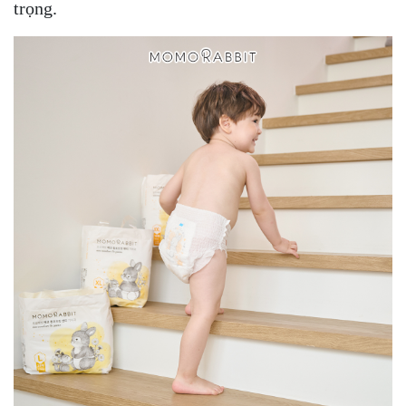
trọng.