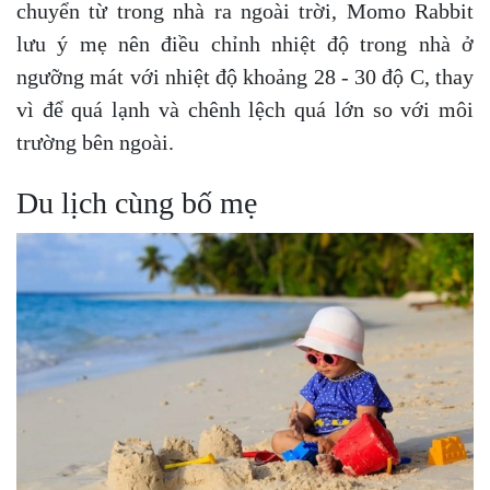
chuyển từ trong nhà ra ngoài trời, Momo Rabbit
lưu ý mẹ nên điều chỉnh nhiệt độ trong nhà ở
ngưỡng mát với nhiệt độ khoảng 28 - 30 độ C, thay
vì để quá lạnh và chênh lệch quá lớn so với môi
trường bên ngoài.
Du lịch cùng bố mẹ