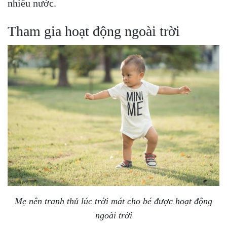
nhiều nước.
Tham gia hoạt động ngoài trời
Mẹ nên tranh thủ lúc trời mát cho bé được hoạt động
ngoài trời