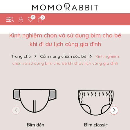
0
0
Kinh nghiệm chọn và sử dụng bỉm cho bé
khi đi du lịch cùng gia đình
Trang chủ
Cẩm nang chăm sóc bé
Kinh nghiệm
chọn và sử dụng bỉm cho bé khi đi du lịch cùng gia đình