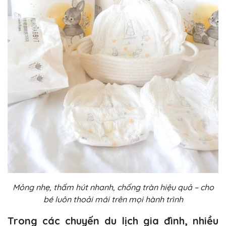
Mỏng nhẹ, thấm hút nhanh, chống tràn hiệu quả – cho
bé luôn thoải mái trên mọi hành trình
Trong các chuyến du lịch gia đình, nhiều