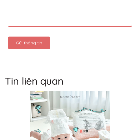
Gửi thông tin
Tin liên quan