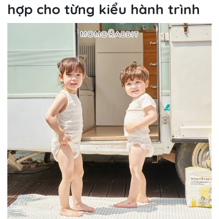
hợp cho từng kiểu hành trình