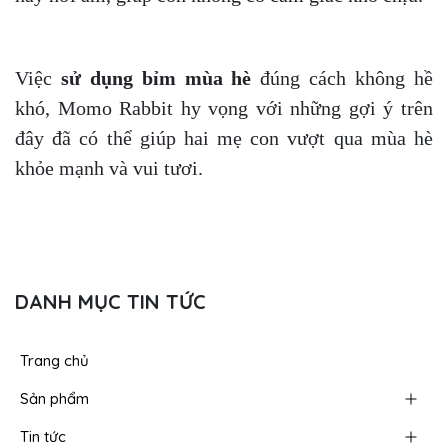
Việc
sử dụng bỉm mùa hè
đúng cách không hề
khó, Momo Rabbit hy vọng với những gợi ý trên
đây đã có thể giúp hai mẹ con vượt qua mùa hè
khỏe mạnh và vui tươi.
DANH MỤC TIN TỨC
Trang chủ
Sản phẩm
Tin tức