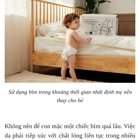
Sử dụng bỉm trong khoảng thời gian nhất định mẹ nên
thay cho bé
Không nên để con mặc một chiếc bỉm quá lâu. Việc
da phải tiếp xúc với chất lỏng liên tục trong nhiều