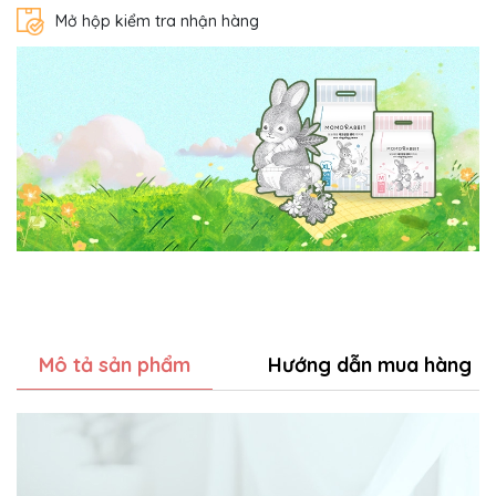
Mở hộp kiểm tra nhận hàng
Mô tả sản phẩm
Hướng dẫn mua hàng