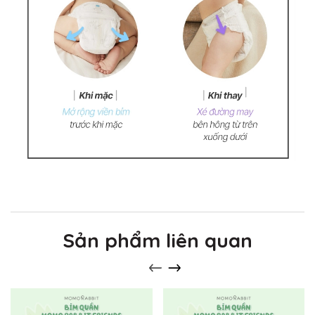
Sản phẩm liên quan