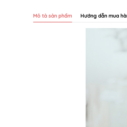
Mô tả sản phẩm
Hướng dẫn mua hà