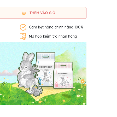
THÊM VÀO GIỎ
Cam kết hàng chính hãng 100%
Mở hộp kiểm tra nhận hàng