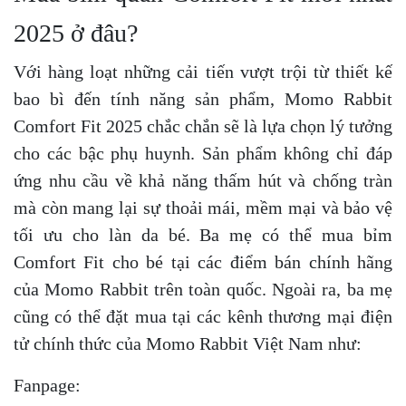
2025 ở đâu?
Với hàng loạt những cải tiến vượt trội từ thiết kế
bao bì đến tính năng sản phẩm, Momo Rabbit
Comfort Fit 2025 chắc chắn sẽ là lựa chọn lý tưởng
cho các bậc phụ huynh. Sản phẩm không chỉ đáp
ứng nhu cầu về khả năng thấm hút và chống tràn
mà còn mang lại sự thoải mái, mềm mại và bảo vệ
tối ưu cho làn da bé. Ba mẹ có thể mua bỉm
Comfort Fit cho bé tại các điểm bán chính hãng
của Momo Rabbit trên toàn quốc. Ngoài ra, ba mẹ
cũng có thể đặt mua tại các kênh thương mại điện
tử chính thức của Momo Rabbit Việt Nam như:
Fanpage: