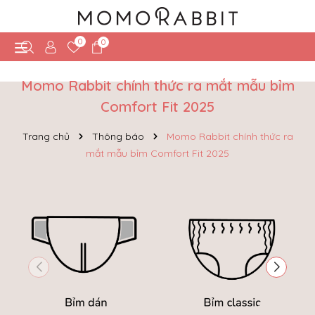
0
0
Momo Rabbit chính thức ra mắt mẫu bỉm
Comfort Fit 2025
Trang chủ
Thông báo
Momo Rabbit chính thức ra
mắt mẫu bỉm Comfort Fit 2025