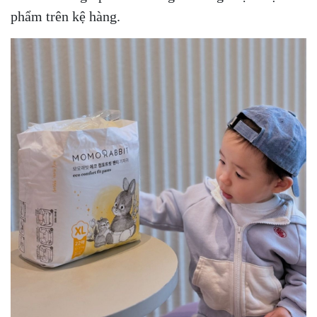
phẩm trên kệ hàng.