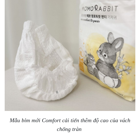
Mẫu bỉm mới Comfort cải tiến thêm độ cao của vách
chống tràn