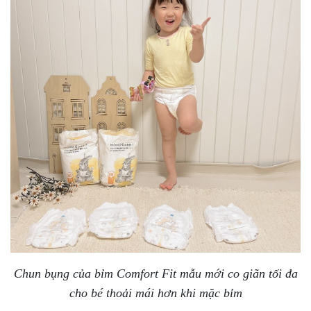
Chun bụng của bỉm Comfort Fit mẫu mới co giãn tối đa
cho bé thoải mái hơn khi mặc bỉm