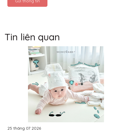
Gửi thông tin
Tin liên quan
25 tháng 07 2026