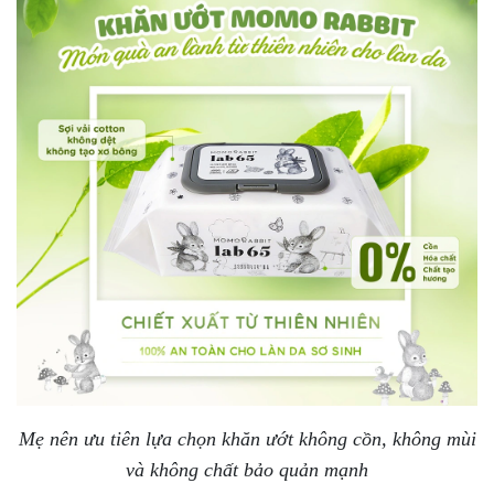
Mẹ nên ưu tiên lựa chọn khăn ướt không cồn, không mùi
và không chất bảo quản mạnh