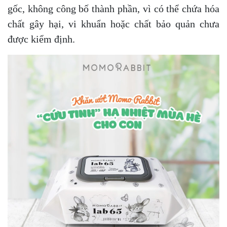
gốc, không công bố thành phần, vì có thể chứa hóa
chất gây hại, vi khuẩn hoặc chất bảo quản chưa
được kiểm định.