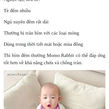
Tè đêm nhiều
Ngủ xuyên đêm rất dài
Thường bị tràn bỉm với các loại mỏng
Dùng trong thời tiết mát hoặc mùa đông
Thì bỉm đêm thường Momo Rabbit có thể đáp ứng
tốt hơn về khả năng chứa và chống tràn.