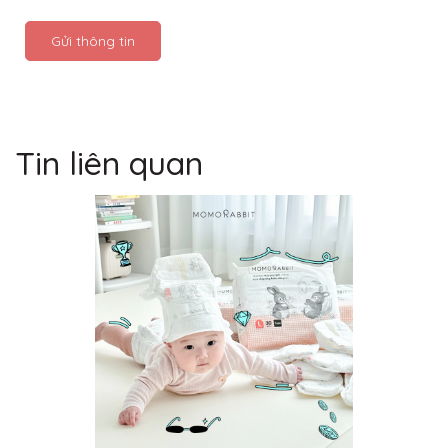
Gửi thông tin
Tin liên quan