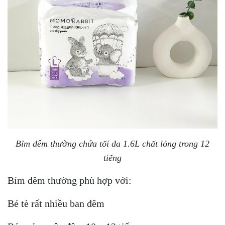
Bỉm đêm thường chứa tối đa 1.6L chất lỏng trong 12
tiếng
Bỉm đêm thường phù hợp với:
Bé tè rất nhiều ban đêm