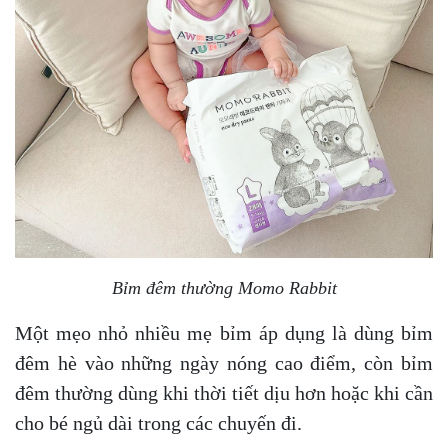
Bỉm đêm thường Momo Rabbit
Một mẹo nhỏ nhiều mẹ bỉm áp dụng là dùng bỉm
đêm hè vào những ngày nóng cao điểm, còn bỉm
đêm thường dùng khi thời tiết dịu hơn hoặc khi cần
cho bé ngủ dài trong các chuyến đi.