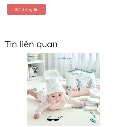
Gửi thông tin
Tin liên quan