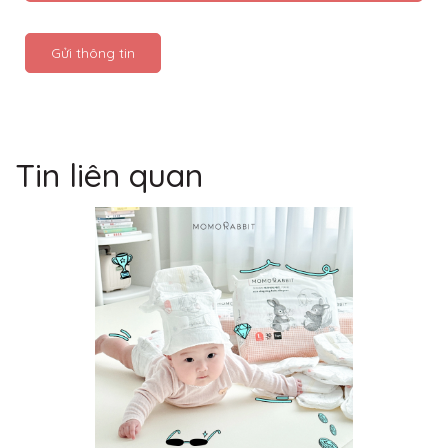
Gửi thông tin
Tin liên quan