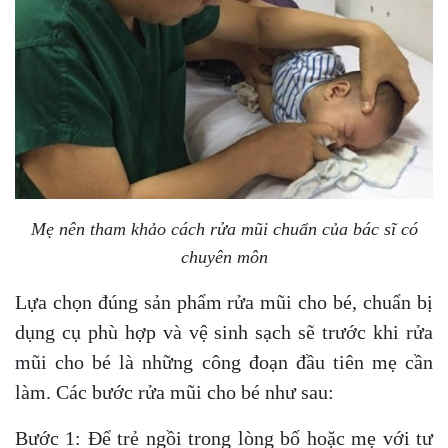
Mẹ nên tham khảo cách rửa mũi chuẩn của bác sĩ có
chuyên môn
Lựa chọn đúng sản phẩm rửa mũi cho bé, chuẩn bị
dụng cụ phù hợp và vệ sinh sạch sẽ trước khi rửa
mũi cho bé là những công đoạn đầu tiên mẹ cần
làm. Các bước rửa mũi cho bé như sau:
Bước 1: Để trẻ ngồi trong lòng bố hoặc mẹ với tư