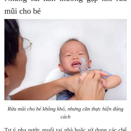
mũi cho bé
Rửa mũi cho bé không khó, nhưng cần thực hiện đúng
cách
Tự ý pha nước muối tại nhà hoặc sử dụng các chế