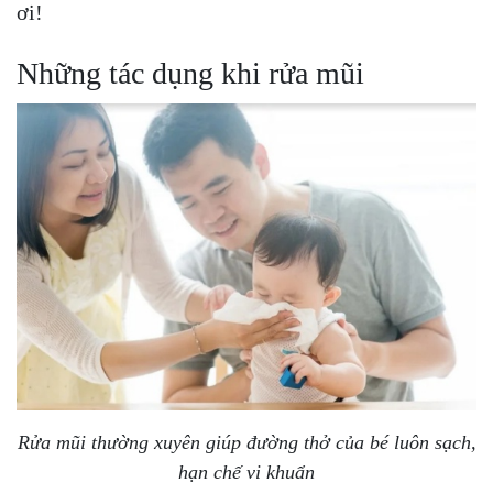
ơi!
Những tác dụng khi rửa mũi
Rửa mũi thường xuyên giúp đường thở của bé luôn sạch,
hạn chế vi khuẩn