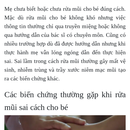
Mẹ chưa biết hoặc chưa rửa mũi cho bé đúng cách.
Mặc dù rửa mũi cho bé không khó nhưng việc
thông tin thường chỉ qua truyền miệng hoặc không
qua hướng dẫn của bác sĩ có chuyên môn. Cũng có
nhiều trường hợp dù đã được hướng dẫn nhưng khi
thực hành mẹ vẫn lóng ngóng dẫn đến thực hiện
sai. Sai lầm trong cách rửa mũi thường gây mất vệ
sinh, nhiễm trùng và trầy xước niêm mạc mũi tạo
ra các biến chứng khác.
Các biến chứng thường gặp khi rửa
mũi sai cách cho bé