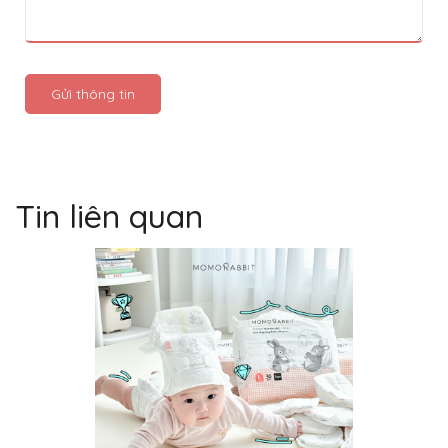
Gửi thông tin
Tin liên quan