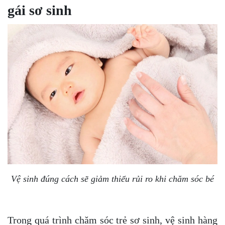
gái sơ sinh
Vệ sinh đúng cách sẽ giảm thiểu rủi ro khi chăm sóc bé
Trong quá trình chăm sóc trẻ sơ sinh, vệ sinh hàng