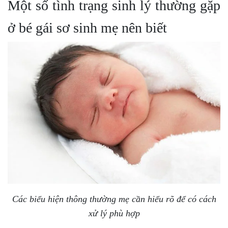
Một số tình trạng sinh lý thường gặp
ở bé gái sơ sinh mẹ nên biết
Các biểu hiện thông thường mẹ cần hiểu rõ để có cách
xử lý phù hợp