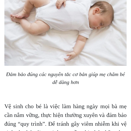
Đảm bảo đúng các nguyên tắc cơ bản giúp mẹ chăm bé
dễ dàng hơn
Vệ sinh cho bé là việc làm hàng ngày mọi bà mẹ
cần nắm vững, thực hiện thường xuyên và đảm bảo
đúng “quy trình”. Để tránh gây viêm nhiễm khi vệ