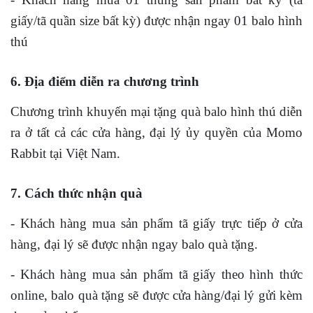
giấy/tã quần size bất kỳ) được nhận ngay 01 balo hình
thú
6. Địa điểm diễn ra chương trình
Chương trình khuyến mại tặng quà balo hình thú diễn
ra ở tất cả các cửa hàng, đại lý ủy quyền của Momo
Rabbit tại Việt Nam.
7. Cách thức nhận quà
- Khách hàng mua sản phẩm tã giấy trực tiếp ở cửa
hàng, đại lý sẽ được nhận ngay balo quà tặng.
- Khách hàng mua sản phẩm tã giấy theo hình thức
online, balo quà tặng sẽ được cửa hàng/đại lý gửi kèm