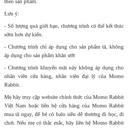
theo sản phẩm.
Lưu ý:
- Số lượng quà giới hạn, chương trình có thể kết thúc
sớm hơn dự kiến.
- Chương trình chỉ áp dụng cho sản phẩm tã, không
áp dụng cho sản phẩm khăn ướt
- Chương trình khuyến mãi này không áp dụng cho
nhân viên cửa hàng, nhân viên đại lý của Momo
Rabbit.
Mẹ hãy truy cập website chính thức của Momo Rabbit
Việt Nam hoặc liên hệ cửa hàng của Momo Rabbit
mua tã ngay, để bé có balo siêu dễ thương đi học, đi
chơi. Nếu mẹ có thắc mắc, hãy liên hệ Momo Rabbit