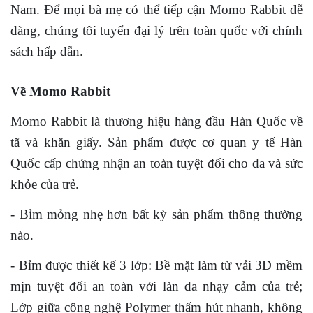
Nam. Để mọi bà mẹ có thể tiếp cận Momo Rabbit dễ
dàng, chúng tôi tuyển đại lý trên toàn quốc với chính
sách hấp dẫn.
Về Momo Rabbit
Momo Rabbit là thương hiệu hàng đầu Hàn Quốc về
tã và khăn giấy. Sản phẩm được cơ quan y tế Hàn
Quốc cấp chứng nhận an toàn tuyệt đối cho da và sức
khỏe của trẻ.
- Bỉm mỏng nhẹ hơn bất kỳ sản phẩm thông thường
nào.
- Bỉm được thiết kế 3 lớp: Bề mặt làm từ vải 3D mềm
mịn tuyệt đối an toàn với làn da nhạy cảm của trẻ;
Lớp giữa công nghệ Polymer thấm hút nhanh, không