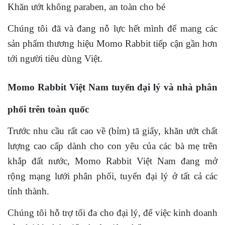
Khăn ướt không paraben, an toàn cho bé
Chúng tôi đã và đang nỗ lực hết mình để mang các
sản phẩm thương hiệu Momo Rabbit tiếp cận gần hơn
tới người tiêu dùng Việt.
Momo Rabbit Việt Nam tuyển đại lý và nhà phân
phối trên toàn quốc
Trước nhu cầu rất cao về (bỉm) tã giấy, khăn ướt chất
lượng cao cấp dành cho con yêu của các bà mẹ trên
khắp đất nước, Momo Rabbit Việt Nam đang mở
rộng mạng lưới phân phối, tuyển đại lý ở tất cả các
tỉnh thành.
Chúng tôi hỗ trợ tối đa cho đại lý, để việc kinh doanh