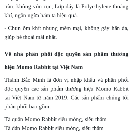
tràn, không vón cục; Lớp đáy là Polyethylene thoáng
khí, ngăn ngừa hăm tã hiệu quả.
- Chun ôm khít nhưng mềm mại, không gây hằn da,
giúp bé thoải mái nhất.
Về nhà phân phối độc quyền sản phẩm thương
hiệu Momo Rabbit tại Việt Nam
Thành Bảo Minh là đơn vị nhập khẩu và phân phối
độc quyền các sản phẩm thương hiệu Momo Rabbit
tại Việt Nam từ năm 2019. Các sản phẩm chúng tôi
phân phối bao gồm:
Tã quần Momo Rabbit siêu mỏng, siêu thấm
Tã dán Momo Rabbit siêu mỏng, siêu thấm