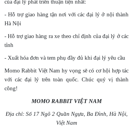
của đại lý phát triển thuận tiện nhất:
- Hỗ trợ giao hàng tận nơi với các đại lý ở nội thành
Hà Nội
- Hỗ trợ giao hàng ra xe theo chỉ định của đại lý ở các
tỉnh
- Xuất hóa đơn và tem phụ đầy đủ khi đại lý yêu cầu
Momo Rabbit Việt Nam hy vọng sẽ có cơ hội hợp tác
với các đại lý trên toàn quốc. Chúc quý vị thành
công!
MOMO RABBIT VIỆT NAM
Địa chỉ: Số 17 Ngõ 2 Quần Ngựa, Ba Đình, Hà Nội,
Việt Nam